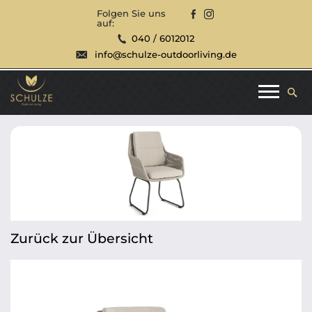
Folgen Sie uns
auf:
040 / 6012012
info@schulze-outdoorliving.de
Zurück zur Übersicht