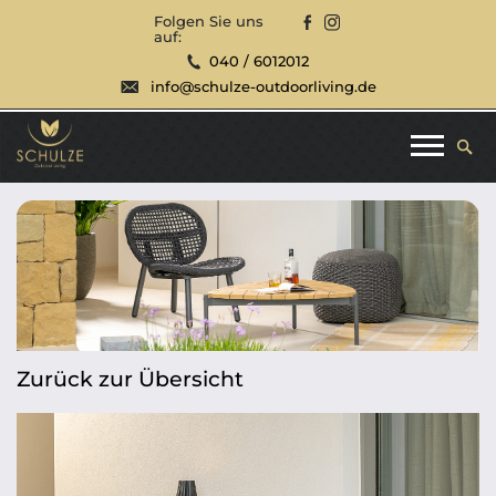
Folgen Sie uns
auf:
040 / 6012012
info@schulze-outdoorliving.de
Zurück zur Übersicht