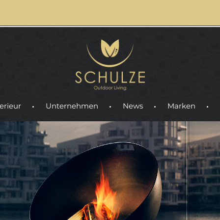
erieur
Unternehmen
News
Marken