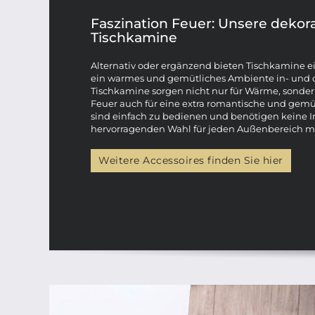
Faszination Feuer: Unsere dekor
Tischkamine
Alternativ oder ergänzend bieten Tischkamine e
ein warmes und gemütliches Ambiente in- und o
Tischkamine sorgen nicht nur für Wärme, sonde
Feuer auch für eine extra romantische und gemü
sind einfach zu bedienen und benötigen keine Ins
hervorragenden Wahl für jeden Außenbereich m
Weitere Accessoires finden Sie hier