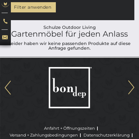
Filter anwenden
Schulze Outdoor Living
Gartenmöbel für jeden Anlass
Leider haben wir keine passenden Produkte auf diese
Anfrage gefunden.
Anfahrt + Öffnungszeiten
Versand + Zahlungsbedingungen
Datenschutzerklärung