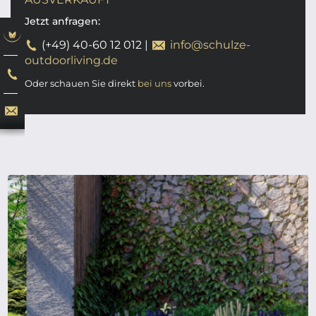
Jetzt anfragen:
(+49) 40-60 12 012
|
info@schulze-
outdoorliving.de
Oder schauen Sie direkt
bei uns
vorbei.