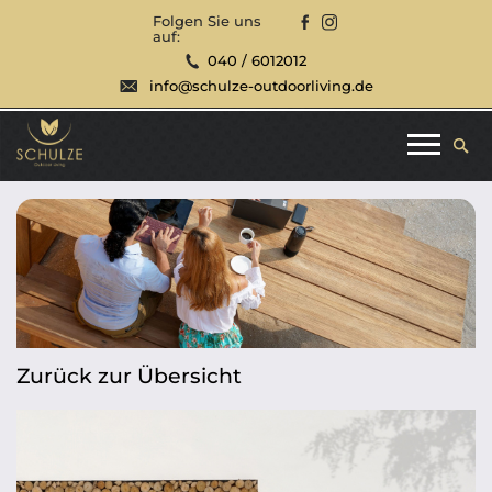
Folgen Sie uns
auf:
040 / 6012012
info@schulze-outdoorliving.de
Zurück zur Übersicht