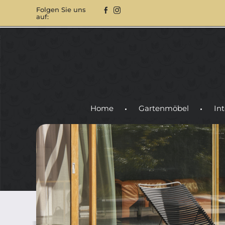
Folgen Sie uns
auf:
Home
Gartenmöbel
Int