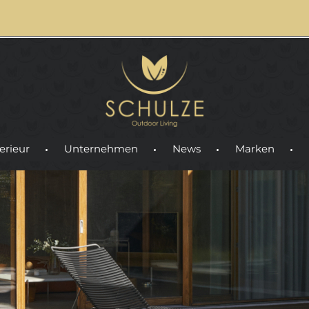
erieur
Unternehmen
News
Marken