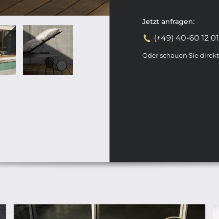
Jetzt anfragen:
(+49) 40-60 12 0
Oder schauen Sie direk