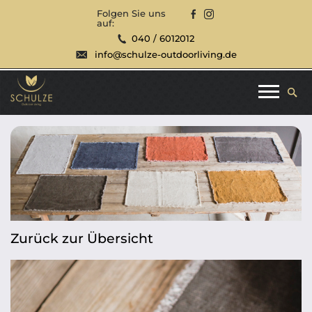
Folgen Sie uns
auf:
040 / 6012012
info@schulze-outdoorliving.de
Zurück zur Übersicht