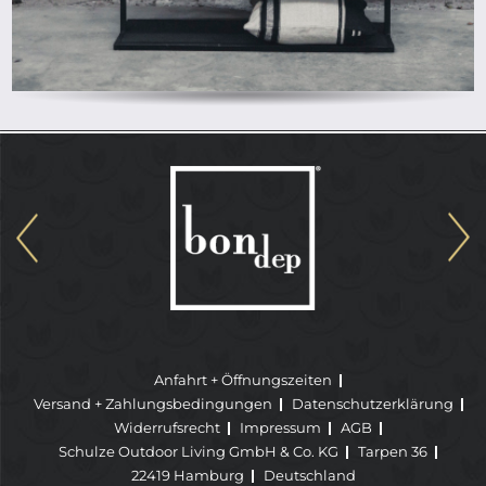
Anfahrt + Öffnungszeiten
Versand + Zahlungsbedingungen
Datenschutzerklärung
Widerrufsrecht
Impressum
AGB
Schulze Outdoor Living GmbH & Co. KG
Tarpen 36
22419 Hamburg
Deutschland