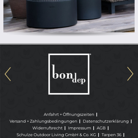
Anfahrt + Öffnungszeiten
Versand + Zahlungsbedingungen
Datenschutzerklärung
Widerrufsrecht
Impressum
AGB
Schulze Outdoor Living GmbH & Co. KG
Tarpen 36