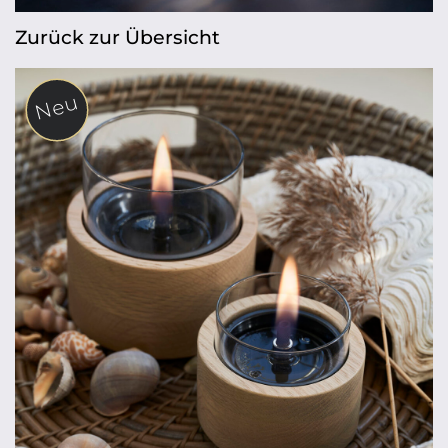
Zurück zur Übersicht
Neu