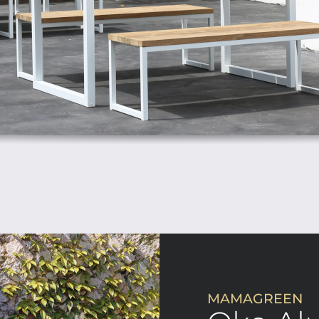
MAMAGREEN