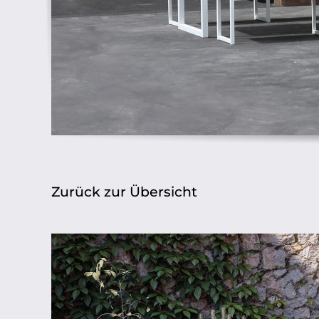
Zurück zur Übersicht