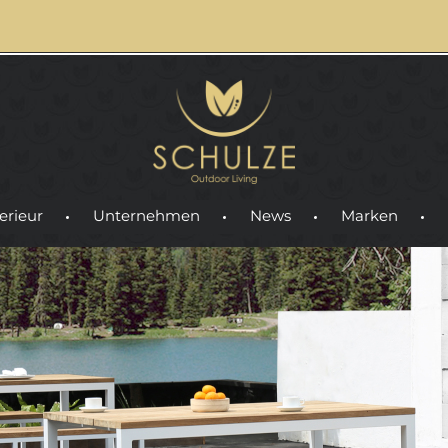
erieur
Unternehmen
News
Marken