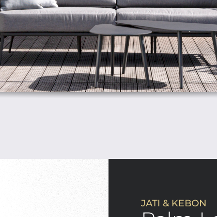
JATI & KEBON