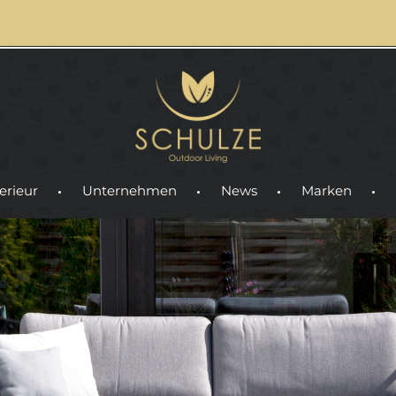
erieur
Unternehmen
News
Marken