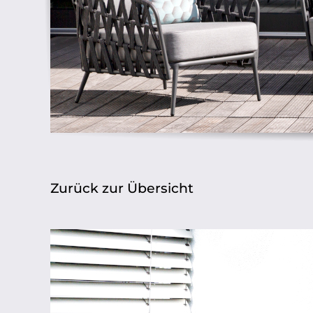
Zurück zur Übersicht