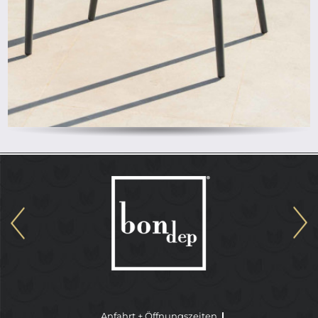
Anfahrt + Öffnungszeiten