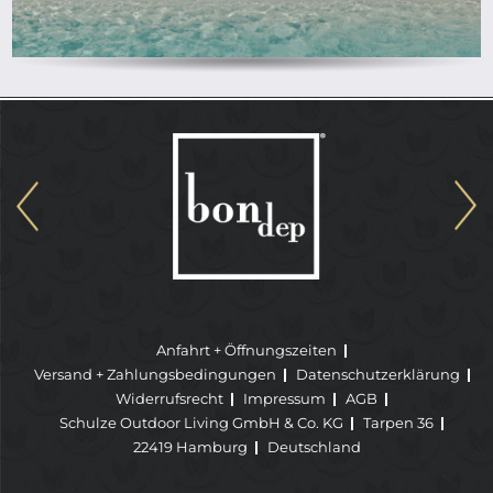
Anfahrt + Öffnungszeiten
Versand + Zahlungsbedingungen
Datenschutzerklärung
Widerrufsrecht
Impressum
AGB
Schulze Outdoor Living GmbH & Co. KG
Tarpen 36
22419 Hamburg
Deutschland