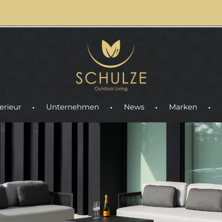
erieur
Unternehmen
News
Marken