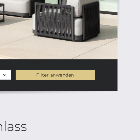
Filter anwenden
lass