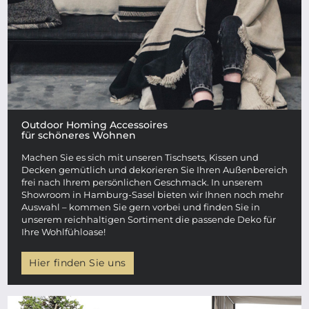
Outdoor Homing Accessoires
für schöneres Wohnen
Machen Sie es sich mit unseren Tischsets, Kissen und
Decken gemütlich und dekorieren Sie Ihren Außenbereich
frei nach Ihrem persönlichen Geschmack. In unserem
Showroom in Hamburg-Sasel bieten wir Ihnen noch mehr
Auswahl – kommen Sie gern vorbei und finden Sie in
unserem reichhaltigen Sortiment die passende Deko für
Ihre Wohlfühloase!
Hier finden Sie uns