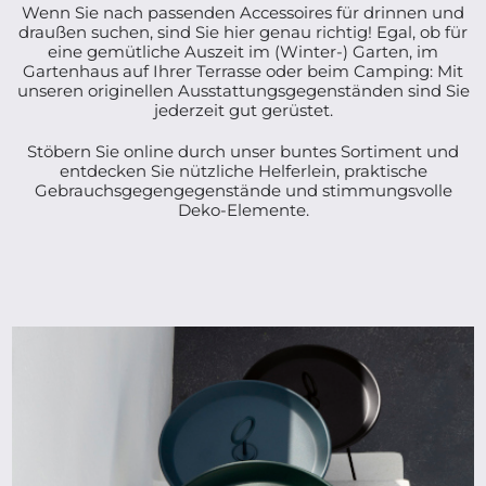
Wenn Sie nach passenden Accessoires für drinnen und
draußen suchen, sind Sie hier genau richtig! Egal, ob für
eine gemütliche Auszeit im (Winter-) Garten, im
Gartenhaus auf Ihrer Terrasse oder beim Camping: Mit
unseren originellen Ausstattungsgegenständen sind Sie
jederzeit gut gerüstet.
Stöbern Sie online durch unser buntes Sortiment und
entdecken Sie nützliche Helferlein, praktische
Gebrauchsgegengegenstände und stimmungsvolle
Deko-Elemente.