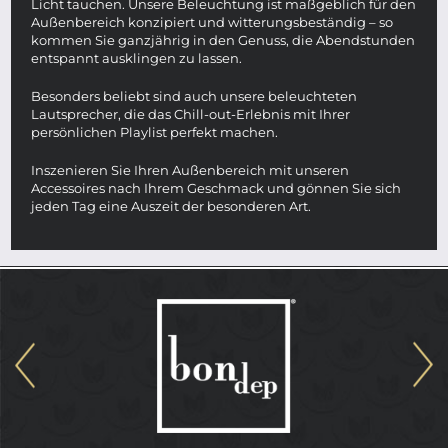
Licht tauchen. Unsere Beleuchtung ist maßgeblich für den
Außenbereich konzipiert und witterungsbeständig – so
kommen Sie ganzjährig in den Genuss, die Abendstunden
entspannt ausklingen zu lassen.
Besonders beliebt sind auch unsere beleuchteten
Lautsprecher, die das Chill-out-Erlebnis mit Ihrer
persönlichen Playlist perfekt machen.
Inszenieren Sie Ihren Außenbereich mit unseren
Accessoires nach Ihrem Geschmack und gönnen Sie sich
jeden Tag eine Auszeit der besonderen Art.