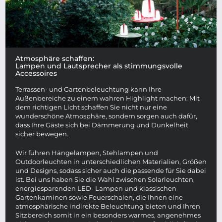
Atmosphäre schaffen:
Lampen und Lautsprecher als stimmungsvolle
Accessoires
Terrassen- und Gartenbeleuchtung kann Ihre
Außenbereiche zu einem wahren Highlight machen: Mit
dem richtigen Licht schaffen Sie nicht nur eine
wunderschöne Atmosphäre, sondern sorgen auch dafür,
dass Ihre Gäste sich bei Dämmerung und Dunkelheit
sicher bewegen.
Wir führen Hängelampen, Stehlampen und
Outdoorleuchten in unterschiedlichen Materialien, Größen
und Designs, sodass sicher auch die passende für Sie dabei
ist. Bei uns haben Sie die Wahl zwischen Solarleuchten,
energiesparenden LED- Lampen und klassischen
Gartenkaminen sowie Feuerschalen, die Ihnen eine
atmosphärische indirekte Beleuchtung bieten und Ihren
Sitzbereich somit in ein besonders warmes, angenehmes