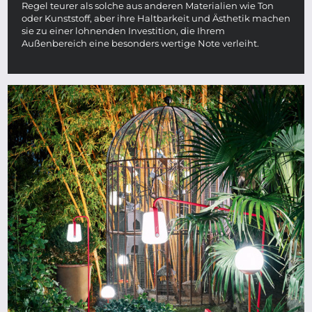
Regel teurer als solche aus anderen Materialien wie Ton
oder Kunststoff, aber ihre Haltbarkeit und Ästhetik machen
sie zu einer lohnenden Investition, die Ihrem
Außenbereich eine besonders wertige Note verleiht.