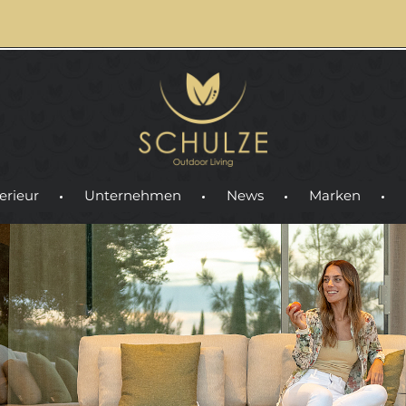
erieur
Unternehmen
News
Marken