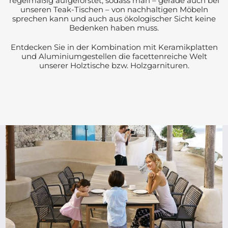
regelmäßig aufgeforstet, sodass man – gerade auch bei
unseren Teak-Tischen – von nachhaltigen Möbeln
sprechen kann und auch aus ökologischer Sicht keine
Bedenken haben muss.
Entdecken Sie in der Kombination mit Keramikplatten
und Aluminiumgestellen die facettenreiche Welt
unserer Holztische bzw. Holzgarnituren.