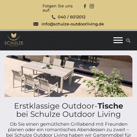
Folgen Sie uns
auf:
040 / 6012012
info@schulze-outdoorliving.de
Erstklassige Outdoor-
Tische
bei Schulze Outdoor Living
Ob Sie einen gemütlichen Grillabend mit Freunden
planen oder ein romantisches Abendessen zu zweit –
bei Schulze Outdoor Living haben wir Gartenmöbel für