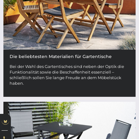
Die beliebtesten Materialien für Gartentische
Bei der Wahl des Gartentisches sind neben der Optik die
Funktionalität sowie die Beschaffenheit essenziell –
schließlich sollen Sie lange Freude an dem Möbelstück
haben.