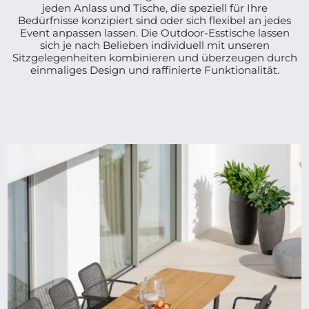
jeden Anlass und Tische, die speziell für Ihre
Bedürfnisse konzipiert sind oder sich flexibel an jedes
Event anpassen lassen. Die Outdoor-Esstische lassen
sich je nach Belieben individuell mit unseren
Sitzgelegenheiten kombinieren und überzeugen durch
einmaliges Design und raffinierte Funktionalität.