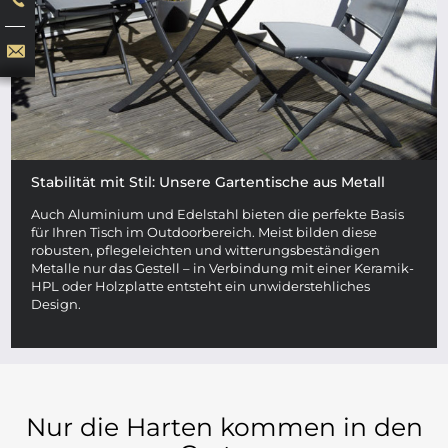
Stabilität mit Stil: Unsere Gartentische aus Metall
Auch Aluminium und Edelstahl bieten die perfekte Basis
für Ihren Tisch im Outdoorbereich. Meist bilden diese
robusten, pflegeleichten und witterungsbeständigen
Metalle nur das Gestell – in Verbindung mit einer Keramik-
HPL oder Holzplatte entsteht ein unwiderstehliches
Design.
Nur die Harten kommen in den