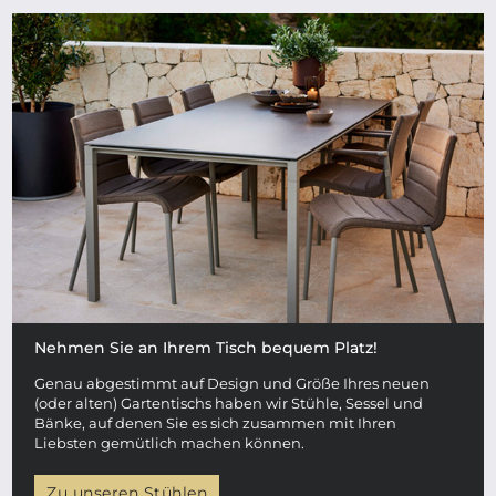
Nehmen Sie an Ihrem Tisch bequem Platz!
Genau abgestimmt auf Design und Größe Ihres neuen
(oder alten) Gartentischs haben wir Stühle, Sessel und
Bänke, auf denen Sie es sich zusammen mit Ihren
Liebsten gemütlich machen können.
Zu unseren Stühlen