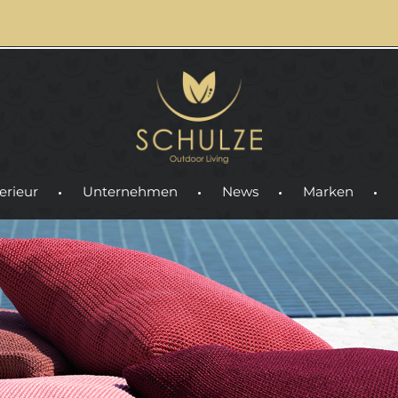
erieur
Unternehmen
News
Marken