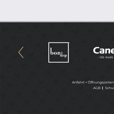
Anfahrt + Öffnungszeiten
AGB
Schu