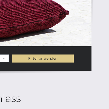
Filter anwenden
lass