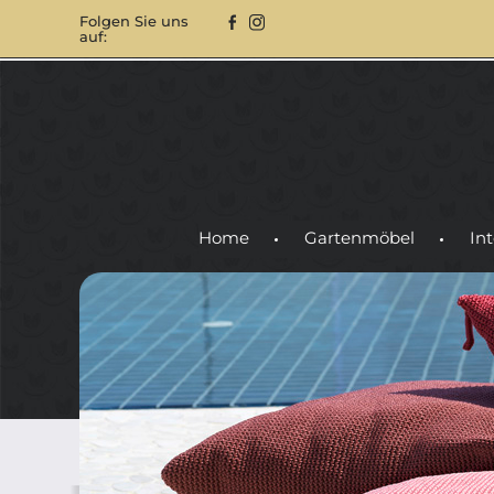
Folgen Sie uns
auf:
Home
Gartenmöbel
Int