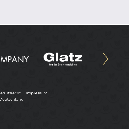
errufsrecht
Impressum
Deutschland